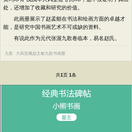
处，还增加了收藏和研究的价值。
此画册展示了赵孟頫在书法和绘画方面的卓越才
能，是研究中国书画艺术不可或缺的资料。
有说此作为元代张渥九歌卷临本，易名赵氏。
九歌
大风堂藏赵文敏九歌书画册
共
页
条
1
1